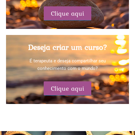
Clique aqui
Deseja criar um curso?
É terapeuta e deseja compartilhar seu
conhecimento com o mundo?
Clique aqui