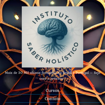
Mais de 30 Mil alunos formados no Brasil e Portugal – Seja
você o próximo !
Cursos
Contato