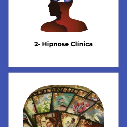
2- Hipnose Clínica