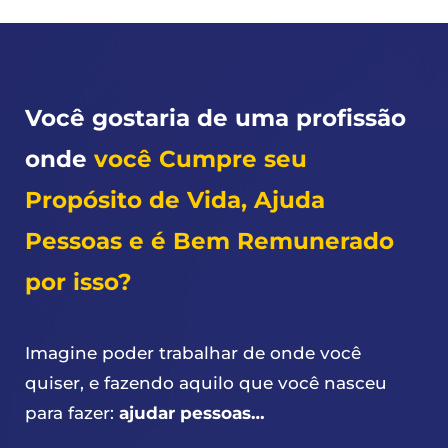
Você gostaria de uma profissão
onde
você Cumpre seu
Propósito de Vida, Ajuda
Pessoas e é Bem Remunerado
por isso?
Imagine poder trabalhar de onde você
quiser, e fazendo aquilo que você nasceu
para fazer:
ajudar pessoas…