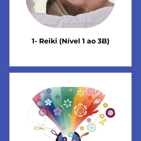
1- Reiki (Nível 1 ao 3B)