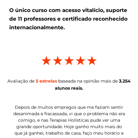
O único curso com acesso vitalício, suporte
de 11 professores e certificado reconhecido
internacionalmente.
★
★
★
★
★
Avaliação de
5 estrelas
baseada na opinião mais de
3.254
alunos reais.
Depois de muitos empregos que me faziam sentir
desanimada e fracassada, vi que o problema não era
comigo, e nas Terapias Holísticas pude ver uma
grande oportunidade. Hoje ganho muito mais do
que já ganhei, trabalho de casa, faço meu horário e