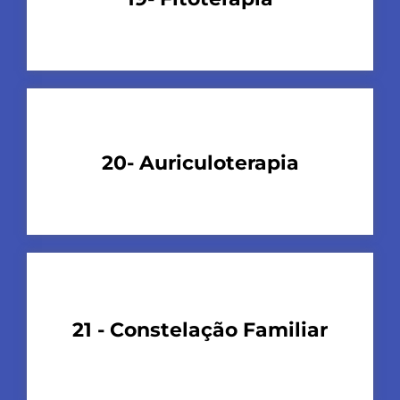
20- Auriculoterapia
21 - Constelação Familiar