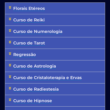
Florais Etéreos
Curso de Reiki
Curso de Numerologia
Curso de Tarot
Regressão
Curso de Astrologia
Curso de Cristaloterapia e Ervas
Curso de Radiestesia
Curso de Hipnose