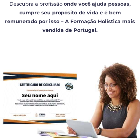
Descubra a profissão
onde você
ajuda pessoas,
cumpre seu propósito de vida e é bem
remunerado por isso – A Formação Holística mais
vendida de Portugal.