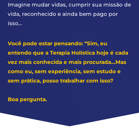
Imagine mudar vidas, cumprir sua missão de
vida, reconhecido e ainda bem pago por
isso…
Você pode estar pensando: “Sim, eu
entendo que a Terapia Holística hoje é cada
vez mais conhecida e mais procurada…Mas
como eu, sem experiência, sem estudo e
sem prática, posso trabalhar com isso?
Boa pergunta.