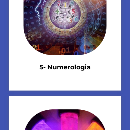
5- Numerologia