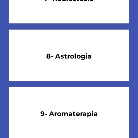
8- Astrologia
9- Aromaterapia