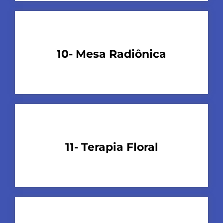
10- Mesa Radiônica
11- Terapia Floral