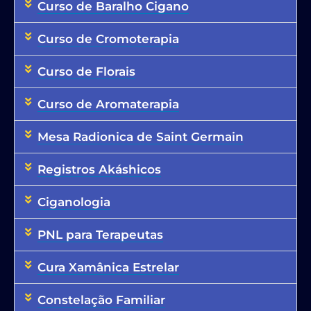
Curso de Baralho Cigano
Curso de Cromoterapia
Curso de Florais
Curso de Aromaterapia
Mesa Radionica de Saint Germain
Registros Akáshicos
Ciganologia
PNL para Terapeutas
Cura Xamânica Estrelar
Constelação Familiar