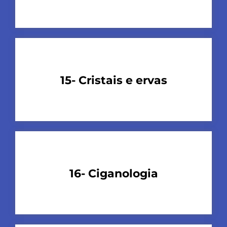
15- Cristais e ervas
16- Ciganologia