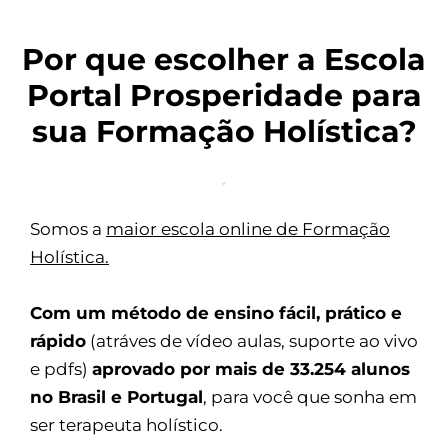
Por que escolher a Escola
Portal Prosperidade para
sua Formação Holística?
Somos a
maior escola online de Formação
Holística.
Com um método de ensino fácil, prático e
rápido
(atráves de vídeo aulas, suporte ao vivo
e pdfs)
aprovado por mais de 33.254 alunos
no Brasil e Portugal
, para você que sonha em
ser terapeuta holístico.