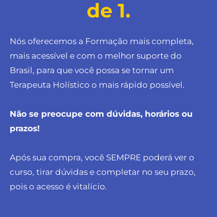
de 1.
Nós oferecemos a Formação mais completa,
mais acessível e com o melhor suporte do
Brasil, para que você possa se tornar um
Terapeuta Holístico o mais rápido possível.
Não se preocupe com dúvidas, horários ou
prazos!
Após sua compra, você SEMPRE poderá ver o
curso, tirar dúvidas e completar no seu prazo,
pois o acesso é vitalício.