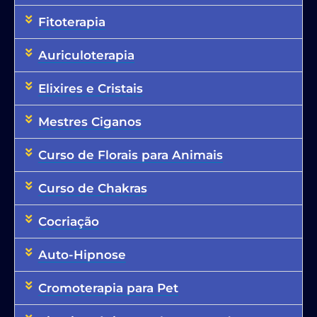
Fitoterapia
Auriculoterapia
Elixires e Cristais
Mestres Ciganos
Curso de Florais para Animais
Curso de Chakras
Cocriação
Auto-Hipnose
Cromoterapia para Pet