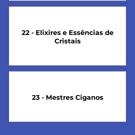
22 - Elixires e Essências de
Cristais
23 - Mestres Ciganos