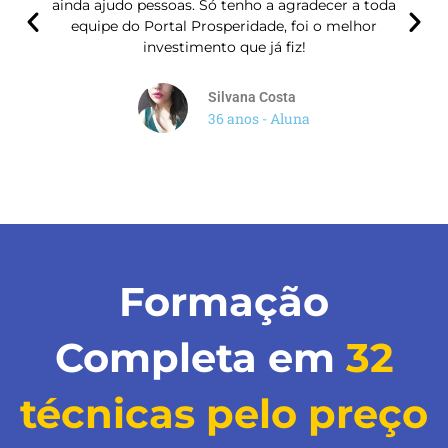
ainda ajudo pessoas. Só tenho a agradecer a toda
equipe do Portal Prosperidade, foi o melhor
investimento que já fiz!​
Silvana Costa
36 anos - Aluna
Formação
Completa em
32
técnicas pelo preço