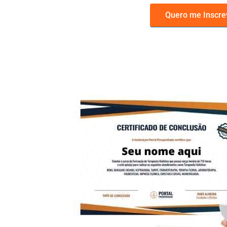
Quero me Inscre