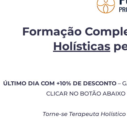
Formação Compl
Holísticas
pe
ÚLTIMO DIA COM +10% DE DESCONTO
– 
CLICAR NO BOTÃO ABAIXO 
Torne-se Terapeuta Holístico