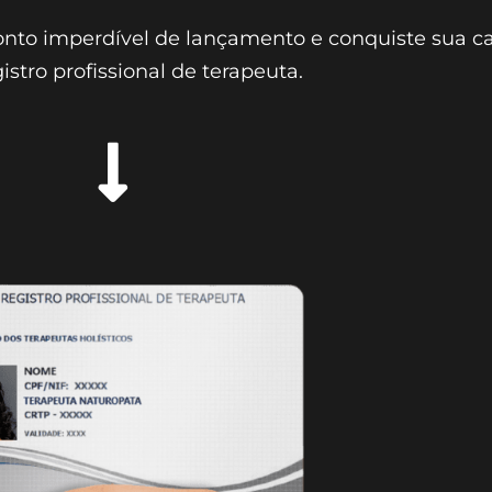
to imperdível de lançamento e conquiste sua ca
stro profissional de terapeuta.