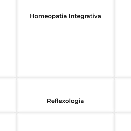
Homeopatia Integrativa
Reflexologia