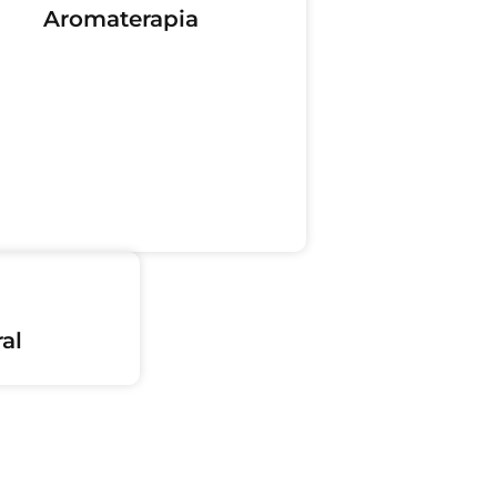
Aromaterapia
al