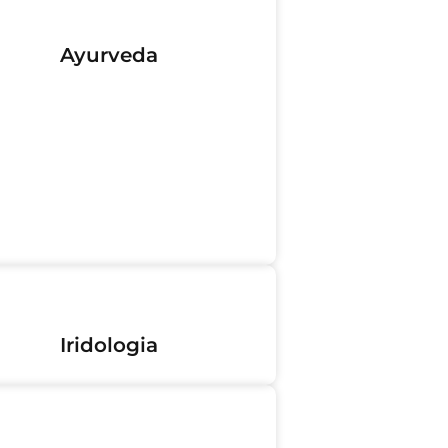
Ayurveda
Iridologia