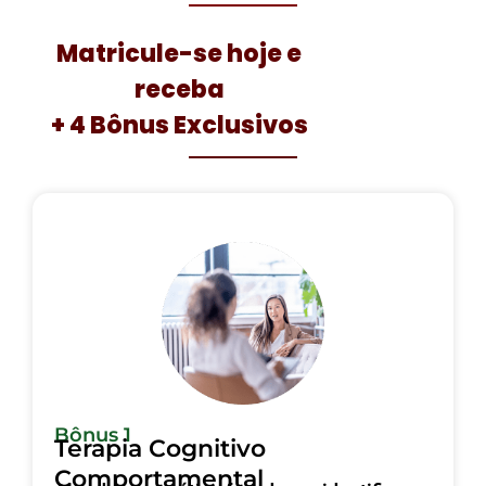
Matricule-se hoje e
receba
+ 4 Bônus Exclusivos
Bônus 1
Terapia Cognitivo
Comportamental