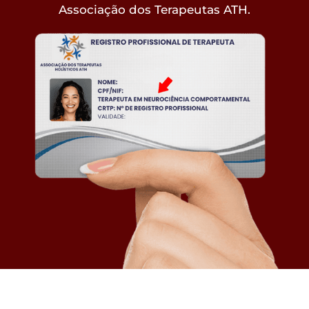
Associação dos Terapeutas ATH.