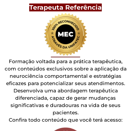
Terapeuta Referência
Formação voltada para a prática terapêutica,
com conteúdos exclusivos sobre a aplicação da
neurociência comportamental e estratégias
eficazes para potencializar seus atendimentos.
Desenvolva uma abordagem terapêutica
diferenciada, capaz de gerar mudanças
significativas e duradouras na vida de seus
pacientes.
Confira todo conteúdo que você terá acesso: