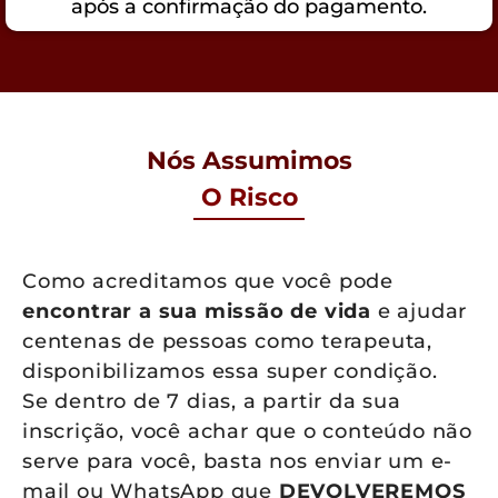
após a confirmação do pagamento.
Nós Assumimos
O Risco
Como acreditamos que você pode
encontrar a sua missão de vida
e ajudar
centenas de pessoas como terapeuta,
disponibilizamos essa super condição.
Se dentro de 7 dias, a partir da sua
inscrição, você achar que o conteúdo não
serve para você, basta nos enviar um e-
mail ou WhatsApp que
DEVOLVEREMOS