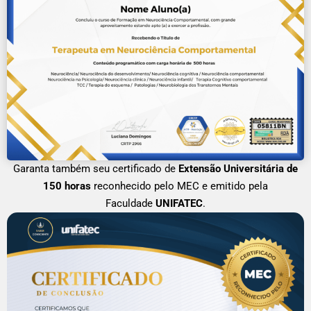
Garanta também seu certificado de
Extensão Universitária de
150 horas
reconhecido pelo MEC e emitido pela
Faculdade
UNIFATEC
.