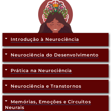
Introdução à Neurociência
Neurociência do Desenvolvimento
Prática na Neurociência
Neurociência e Transtornos
Memórias, Emoções e Circuitos
Neurais