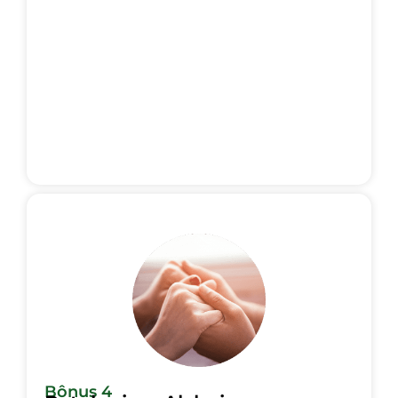
Bônus 4