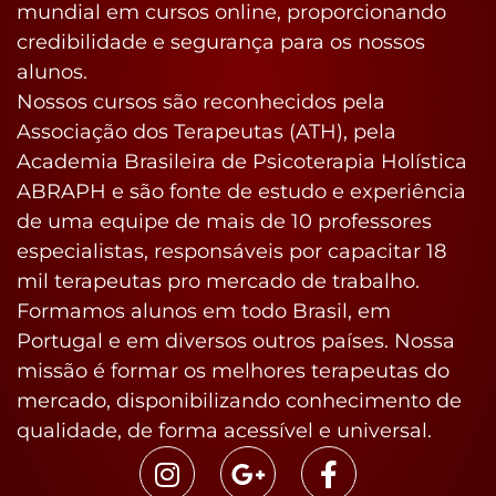
mundial em cursos online, proporcionando
credibilidade e segurança para os nossos
alunos.
Nossos cursos são reconhecidos pela
Associação dos Terapeutas (ATH), pela
Academia Brasileira de Psicoterapia Holística
ABRAPH e são
fonte de estudo e experiência
de uma equipe de
mais de 10 professores
especialistas, responsáveis por capacitar 18
mil terapeutas pro mercado de trabalho.
Formamos alunos em todo Brasil, em
Portugal e em diversos outros países. Nossa
missão é formar os melhores terapeutas do
mercado, disponibilizando conhecimento de
qualidade, de forma acessível e universal.