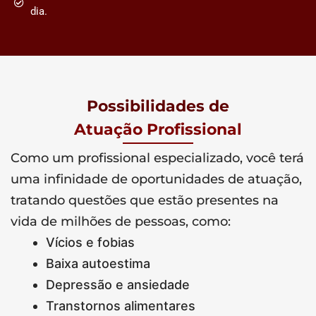
dia.
Possibilidades de
Atuação Profissional
Como um profissional especializado, você terá
uma infinidade de oportunidades de atuação,
tratando questões que estão presentes na
vida de milhões de pessoas, como:
Vícios e fobias
Baixa autoestima
Depressão e ansiedade
Transtornos alimentares