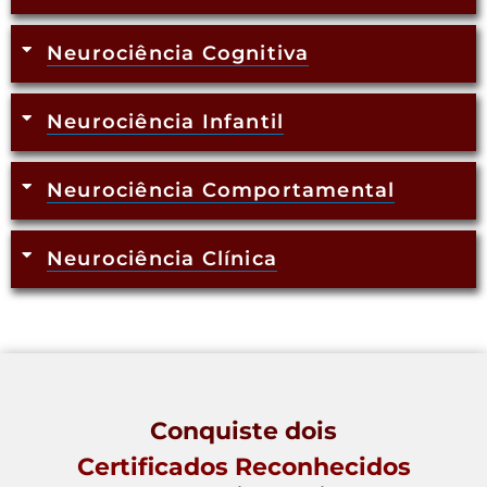
Neurociência Cognitiva
Neurociência Infantil
Neurociência Comportamental
Neurociência Clínica
Conquiste dois
Certificados Reconhecidos