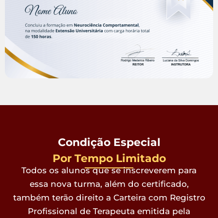
Condição Especial
Por Tempo Limitado
Todos os alunos que se inscreverem para
essa nova turma, além do certificado,
também terão direito a Carteira com Registro
Profissional de Terapeuta emitida pela