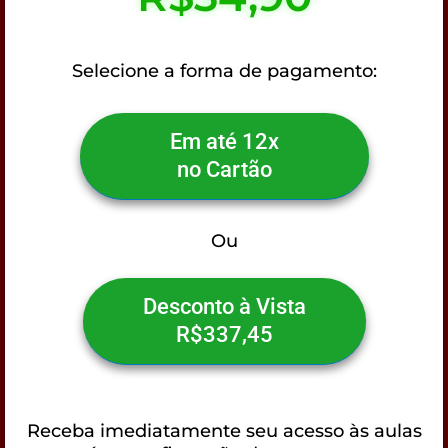
Selecione a forma de pagamento:
Em até 12x
no Cartão
Ou
Desconto à Vista
R$337,45
Receba imediatamente seu acesso às aulas