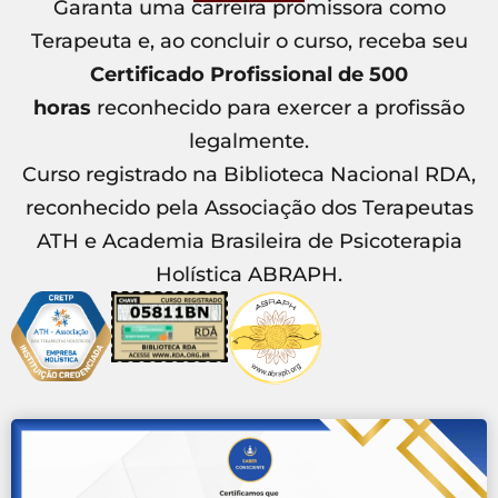
Garanta uma carreira promissora como
Terapeuta e, ao concluir o curso, receba seu
Certificado Profissional de 500
horas
reconhecido para exercer a profissão
legalmente.
Curso registrado na Biblioteca Nacional RDA,
reconhecido pela Associação dos Terapeutas
ATH e Academia Brasileira de Psicoterapia
Holística ABRAPH.