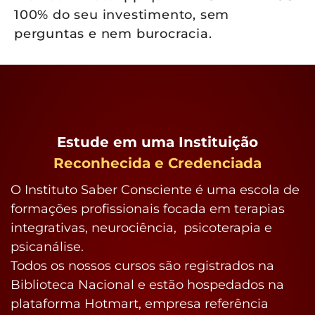
100% do seu investimento, sem
perguntas e nem burocracia.
Estude em uma Instituição
Reconhecida e Credenciada
O Instituto Saber Consciente é uma escola de
formações profissionais focada em terapias
integrativas, neurociência, psicoterapia e
psicanálise.
Todos os nossos cursos são registrados na
Biblioteca Nacional e estão hospedados na
plataforma Hotmart, empresa referência