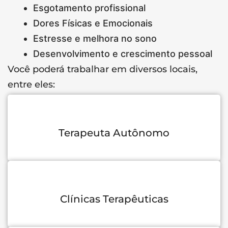
Esgotamento profissional
Dores Físicas e Emocionais
Estresse e melhora no sono
Desenvolvimento e crescimento pessoal
Você poderá trabalhar em diversos locais,
entre eles:
Terapeuta Autônomo
Clínicas Terapêuticas