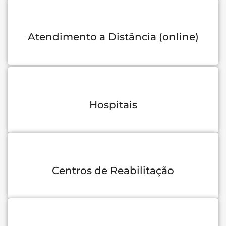
Atendimento a Distância (online)
Hospitais
Centros de Reabilitação