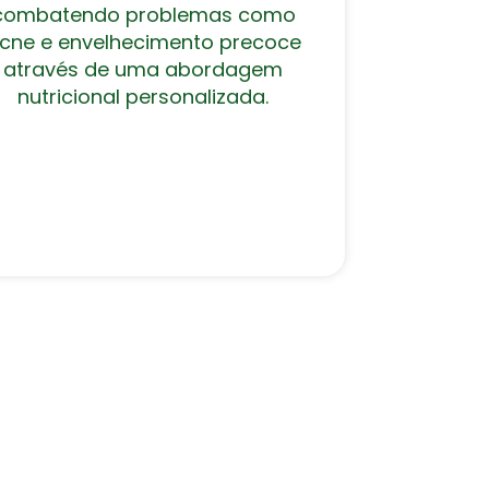
combatendo problemas como
cne e envelhecimento precoce
através de uma abordagem
nutricional personalizada.