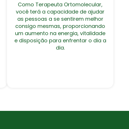
Como Terapeuta Ortomolecular,
você terá a capacidade de ajudar
as pessoas a se sentirem melhor
consigo mesmas, proporcionando
um aumento na energia, vitalidade
e disposição para enfrentar o dia a
dia.