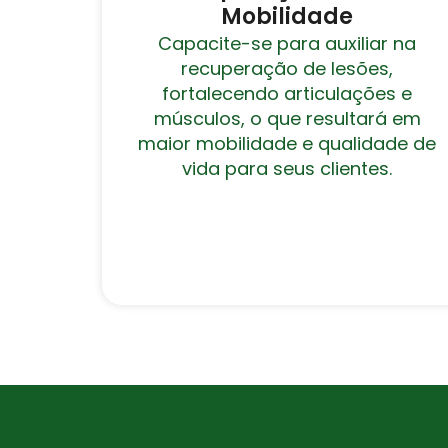
Mobilidade
Capacite-se para auxiliar na
recuperação de lesões,
fortalecendo articulações e
músculos, o que resultará em
maior mobilidade e qualidade de
vida para seus clientes.