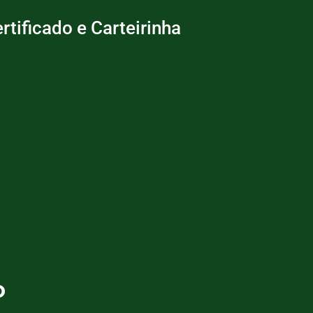
rtificado e Carteirinha
o