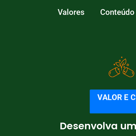
Valores
Conteúdo
VALOR E
Desenvolva um