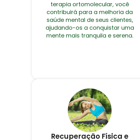
terapia ortomolecular, você
contribuirá para a melhoria da
saúde mental de seus clientes,
ajudando-os a conquistar uma
mente mais tranquila e serena.
Recuperação Física e