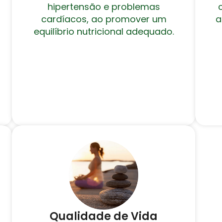
hipertensão e problemas
cardíacos, ao promover um
a
equilíbrio nutricional adequado.
Qualidade de Vida