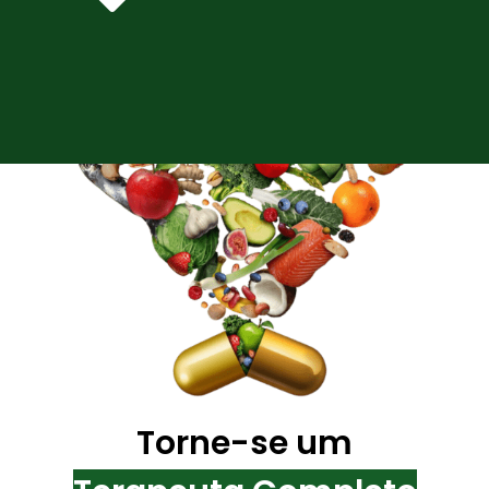
Torne-se um