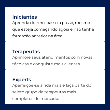
Iniciantes
Aprenda do zero, passo a passo, mesmo
que esteja começando agora e não tenha
formação anterior na área.
Terapeutas
Aprimore seus atendimentos com novas
técnicas e conquiste mais clientes.
Experts
Aperfeiçoe-se ainda mais e faça parte do
seleto grupo de terapeutas mais
completos do mercado.