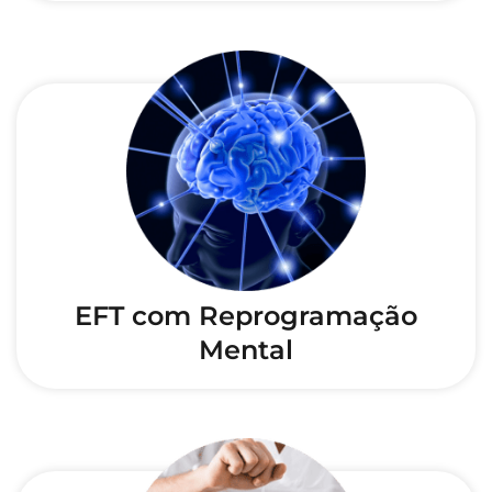
EFT com Reprogramação
Mental