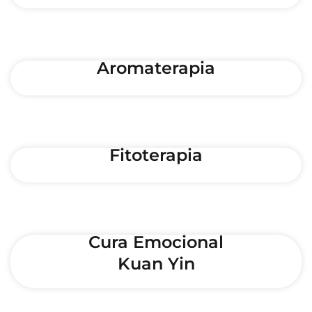
Aromaterapia
Fitoterapia
Cura Emocional
Kuan Yin