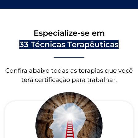
Especialize-se em
33 Técnicas Terapêuticas
Confira abaixo todas as terapias que você
terá certificação para trabalhar.