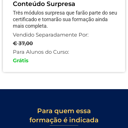
Conteúdo Surpresa
Três módulos surpresa que farão parte do seu
certificado e tornarão sua formação ainda
mais completa.
Vendido Separadamente Por:
€ 37,00
Para Alunos do Curso:
Grátis
Para quem essa
formação é indicada