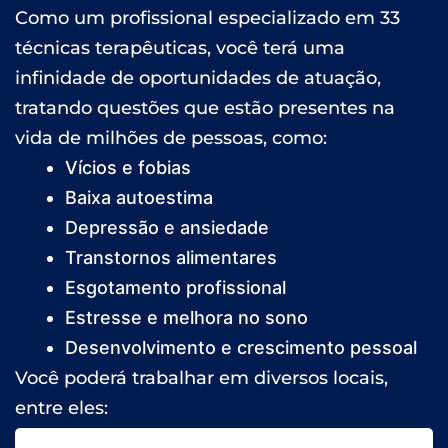
Como um profissional especializado em 33
técnicas terapêuticas, você terá uma
infinidade de oportunidades de atuação,
tratando questões que estão presentes na
vida de milhões de pessoas, como:
Vícios e fobias
Baixa autoestima
Depressão e ansiedade
Transtornos alimentares
Esgotamento profissional
Estresse e melhora no sono
Desenvolvimento e crescimento pessoal
Você poderá trabalhar em diversos locais,
entre eles: