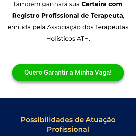
também ganhará sua
Carteira com
Registro Profissional de Terapeuta
,
emitida pela Associação dos Terapeutas
Holísticos ATH.
Quero Garantir a Minha Vaga!
Possibilidades de Atuação
Profissional