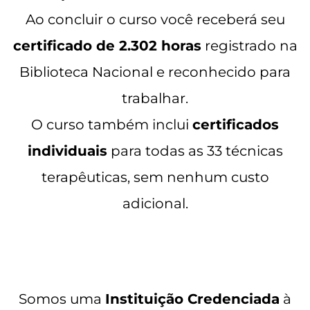
Ao concluir o curso você receberá seu
certificado de 2.302 horas
registrado na
Biblioteca Nacional e reconhecido para
trabalhar.
O curso também inclui
certificados
individuais
para todas as 33 técnicas
terapêuticas, sem nenhum custo
adicional.
Somos uma
Instituição Credenciada
à