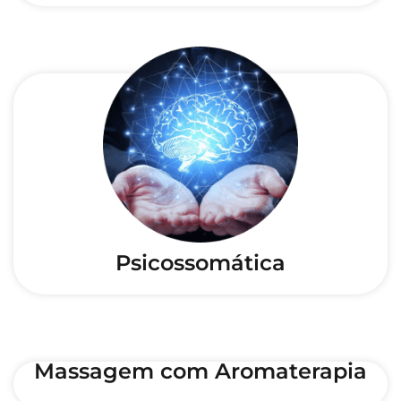
Psicossomática
Massagem com Aromaterapia