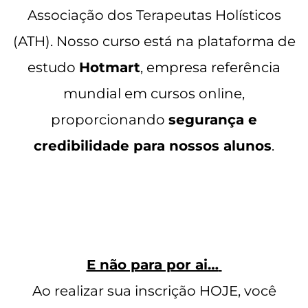
Associação dos Terapeutas Holísticos
(ATH).
Nosso curso está na plataforma de
estudo
Hotmart
, empresa referência
mundial em cursos online,
proporcionando
segurança e
credibilidade para nossos alunos
.
E não para por ai…
Ao realizar sua inscrição HOJE, você