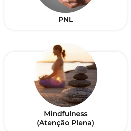
PNL
Mindfulness
(Atenção Plena)