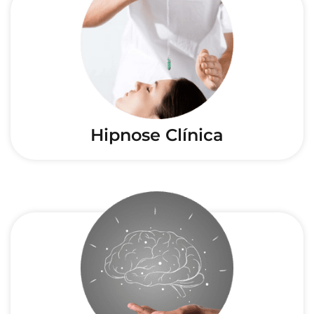
Hipnose Clínica