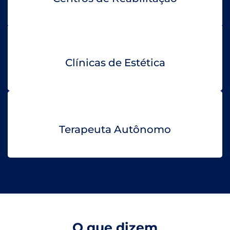
Clínicas de Estética
Terapeuta Autônomo
O que dizem