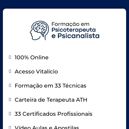
100% Online
Acesso Vitalício
Formação em 33 Técnicas
Carteira de Terapeuta ATH
33 Certificados Profissionais
Vídeo Aulas e Apostilas