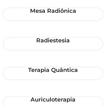
Mesa Radiônica
Radiestesia
Terapia Quântica
Auriculoterapia