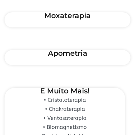
Moxaterapia
Apometria
E Muito Mais!
• Cristaloterapia
• Chakraterapia
• Ventosaterapia
• Biomagnetismo