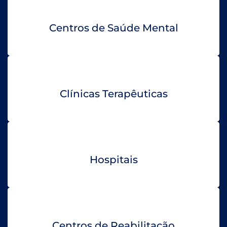
Centros de Saúde Mental
Clínicas Terapêuticas
Hospitais
Centros de Reabilitação