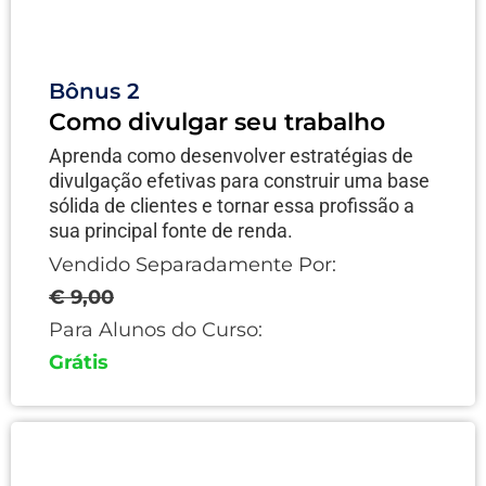
Bônus 2
Como divulgar seu trabalho
Aprenda como desenvolver estratégias de
divulgação efetivas para construir uma base
sólida de clientes e tornar essa profissão a
sua principal fonte de renda.
Vendido Separadamente Por:
€ 9,00
Para Alunos do Curso:
Grátis