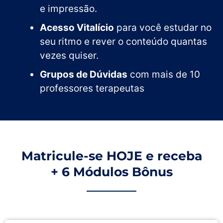
e impressão.
Acesso Vitalício
para você estudar no
seu ritmo e rever o conteúdo quantas
vezes quiser.
Grupos de Dúvidas
com mais de 10
professores terapeutas
Matricule-se HOJE e receba
+ 6 Módulos Bônus