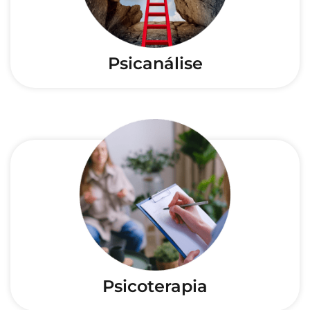
Psicanálise
Psicoterapia