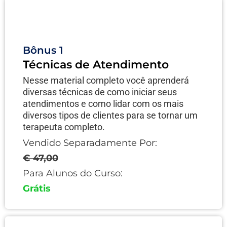
Bônus 1
Técnicas de Atendimento
Nesse material completo você aprenderá
diversas técnicas de como iniciar seus
atendimentos e como lidar com os mais
diversos tipos de clientes para se tornar um
terapeuta completo.
Vendido Separadamente Por:
€ 47,00
Para Alunos do Curso:
Grátis