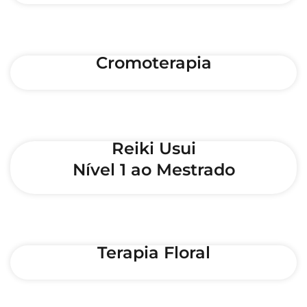
Cromoterapia
Reiki Usui
Nível 1 ao Mestrado
Terapia Floral