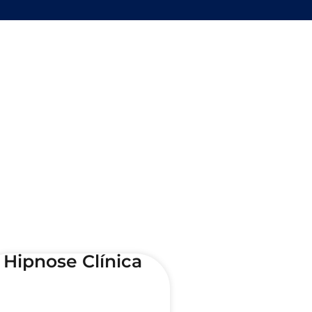
Hipnose Clínica