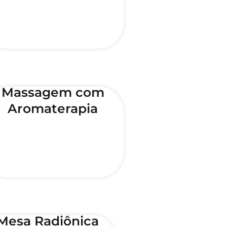
Massagem com
Aromaterapia
Mesa Radiônica