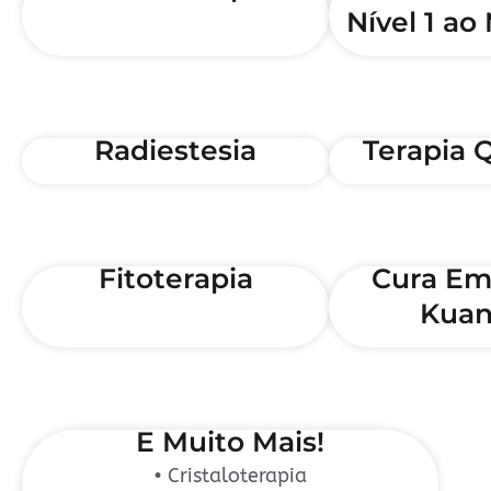
Nível 1 ao
Radiestesia
Terapia 
Fitoterapia
Cura Em
Kuan
E Muito Mais!
• Cristaloterapia