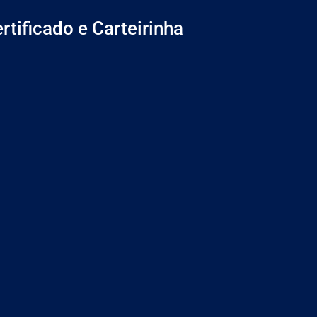
rtificado e Carteirinha
e