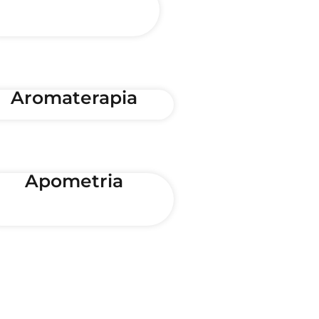
Aromaterapia
Apometria