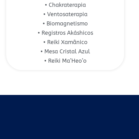
• Chakraterapia
• Ventosaterapia
• Biomagnetismo
• Registros Akáshicos
• Reiki Xamânico
• Mesa Cristal Azul
• Reiki Ma’Heo’o