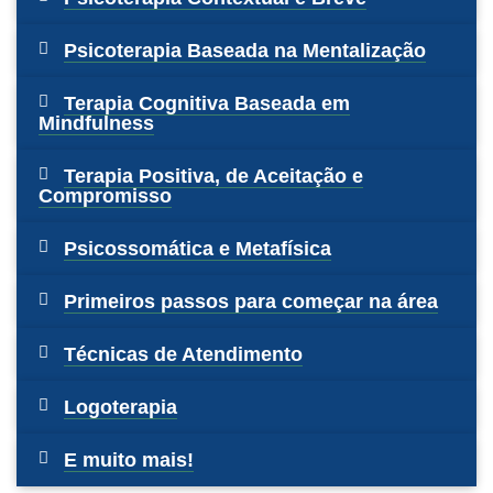
Psicoterapia Baseada na Mentalização
Terapia Cognitiva Baseada em
Mindfulness
Terapia Positiva, de Aceitação e
Compromisso
Psicossomática e Metafísica
Primeiros passos para começar na área
Técnicas de Atendimento
Logoterapia
E muito mais!