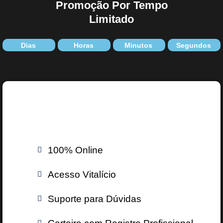
Promoção Por Tempo
Limitado
Dias
Horas
Minutos
Segundos
100% Online
Acesso Vitalício
Suporte para Dúvidas