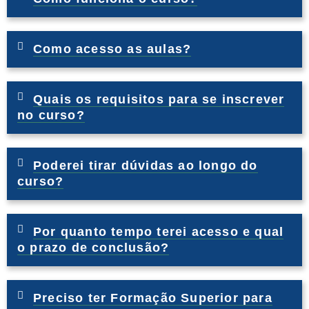
Como acesso as aulas?
Quais os requisitos para se inscrever
no curso?
Poderei tirar dúvidas ao longo do
curso?
Por quanto tempo terei acesso e qual
o prazo de conclusão?
Preciso ter Formação Superior para