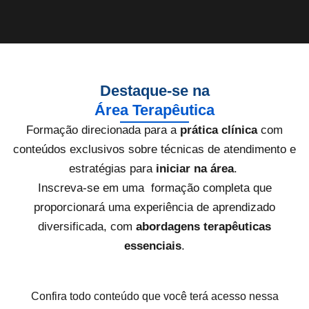
Destaque-se na
Área Terapêutica
Formação direcionada para a
prática clínica
com
conteúdos exclusivos sobre técnicas de atendimento e
estratégias para
iniciar na área
.
Inscreva-se em uma formação completa que
proporcionará uma experiência de aprendizado
diversificada, com
abordagens terapêuticas
essenciais
.
Confira todo conteúdo que você terá acesso nessa