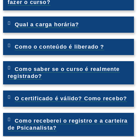
fazer o curso?
Qual a carga horária?
Como o conteúdo é liberado ?
Como saber se o curso é realmente
registrado?
O certificado é válido? Como recebo?
Como receberei o registro e a carteira
de Psicanalista?