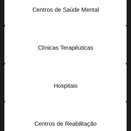
Centros de Saúde Mental
Clínicas Terapêuticas
Hospitais
Centros de Reabilitação