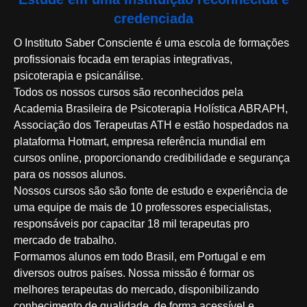
credenciada
O Instituto Saber Consciente é uma escola de formações
profissionais focada em terapias integrativas,
psicoterapia e psicanálise.
Todos os nossos cursos são reconhecidos pela
Academia Brasileira de Psicoterapia Holística ABRAPH,
Associação dos Terapeutas ATH e estão hospedados na
plataforma Hotmart, empresa referência mundial em
cursos online, proporcionando credibilidade e segurança
para os nossos alunos.
Nossos cursos são são
fonte de estudo e experiência
de
uma equipe de
mais de 10 professores especialistas,
responsáveis por capacitar 18 mil terapeutas pro
mercado de trabalho.
Formamos alunos em todo Brasil, em Portugal e em
diversos outros países. Nossa missão é formar os
melhores terapeutas do mercado, disponibilizando
conhecimento de qualidade, de forma acessível e