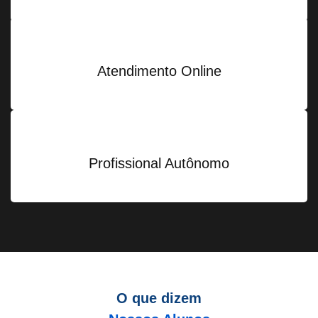
Atendimento Online
Profissional Autônomo
O que dizem