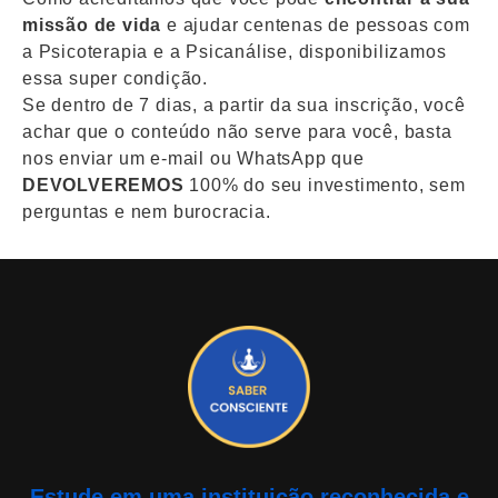
missão de vida
e ajudar centenas de pessoas com
a Psicoterapia e a Psicanálise, disponibilizamos
essa super condição.
Se dentro de 7 dias, a partir da sua inscrição, você
achar que o conteúdo não serve para você, basta
nos enviar um e-mail ou WhatsApp que
DEVOLVEREMOS
100% do seu investimento, sem
perguntas e nem burocracia.
Estude em uma instituição
reconhecida e