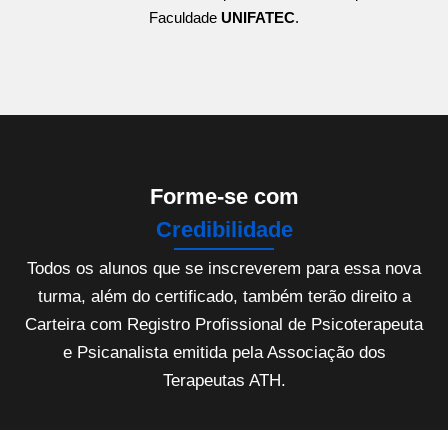
Faculdade
UNIFATEC
.
Forme-se com
Credibilidade
Todos os alunos que se inscreverem para essa nova
turma, além do certificado, também terão direito a
Carteira com Registro Profissional de Psicoterapeuta
e Psicanalista emitida pela Associação dos
Terapeutas ATH.