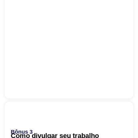
Bônus 3
Como divulgar seu trabalho