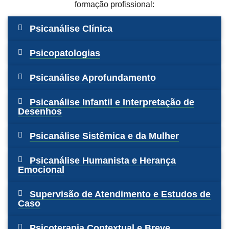
formação profissional:
Psicanálise Clínica
Psicopatologias
Psicanálise Aprofundamento
Psicanálise Infantil e Interpretação de
Desenhos
Psicanálise Sistêmica e da Mulher
Psicanálise Humanista e Herança
Emocional
Supervisão de Atendimento e Estudos de
Caso
Psicoterapia Contextual e Breve