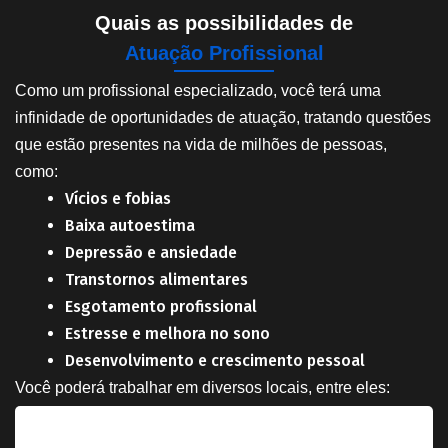
Quais as possibilidades de
Atuação Profissional
Como um profissional especializado, você terá uma
infinidade de oportunidades de atuação, tratando questões
que estão presentes na vida de milhões de pessoas,
como:
Vícios e fobias
Baixa autoestima
Depressão e ansiedade
Transtornos alimentares
Esgotamento profissional
Estresse e melhora no sono
Desenvolvimento e crescimento pessoal
Você poderá trabalhar em diversos locais, entre eles: