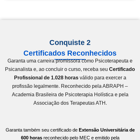
Conquiste 2
Certificados Reconhecidos
Garanta uma carreira promissora como Psicoterapeuta e
Psicanalista e, ao concluir o curso, receba seu
Certificado
Profissional de 1.028 horas
válido para exercer a
profissão legalmente. Reconhecido pela ABRAPH –
Academia Brasileira de Psicoterapia Holística e pela
Associação dos Terapeutas ATH.
Garanta também seu certificado de
Extensão Universitária de
600 horas
reconhecido pelo MEC e emitido pela