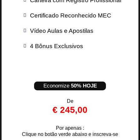
Carteira com Registro Profissional
Certificado Reconhecido MEC
Vídeo Aulas e Apostilas
4 Bônus Exclusivos
Economize
50% HOJE
De
€ 245,00
Por apenas :
Clique no botão verde abaixo e inscreva-se