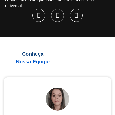
universal.
Conheça
Nossa Equipe