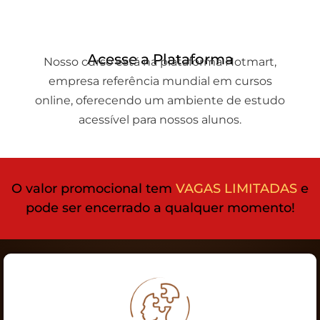
Acesse a Plataforma
Nosso curso está na plataforma Hotmart,
empresa referência mundial em cursos
online, oferecendo um ambiente de estudo
acessível para nossos alunos.
O valor promocional tem
VAGAS LIMITADAS
e
pode ser encerrado a qualquer momento!