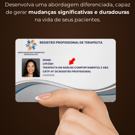
Desenvolva uma abordagem diferenciada, capaz
de gerar
mudanças significativas e duradouras
na vida de seus pacientes.