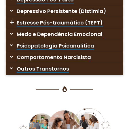
Depressivo Persistente (Distimia)
Estresse Pós-traumático (TEPT)
Medo e Dependência Emocional
Psicopatologia Psicanalítica
Comportamento Narcisista
Outros Transtornos