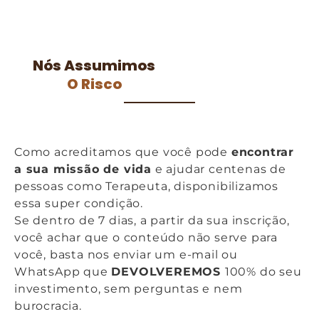
Nós Assumimos
O Risco
Como acreditamos que você pode
encontrar
a sua missão de vida
e ajudar centenas de
pessoas como Terapeuta, disponibilizamos
essa super condição.
Se dentro de 7 dias, a partir da sua inscrição,
você achar que o conteúdo não serve para
você, basta nos enviar um e-mail ou
WhatsApp que
DEVOLVEREMOS
100% do seu
investimento, sem perguntas e nem
burocracia.