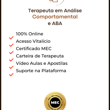
100% Online
Acesso Vitalício
Certificado MEC
Carteira de Terapeuta
Vídeo Aulas e Apostilas
Suporte na Plataforma