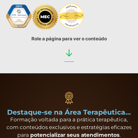
Role a página para ver o conteúdo
↓
Destaque-se na Área Terapêutica...
Formação voltada para a prática terapêutica,
com conteúdos exclusivos e estratégias eficazes
para
potencializar seus atendimentos
.