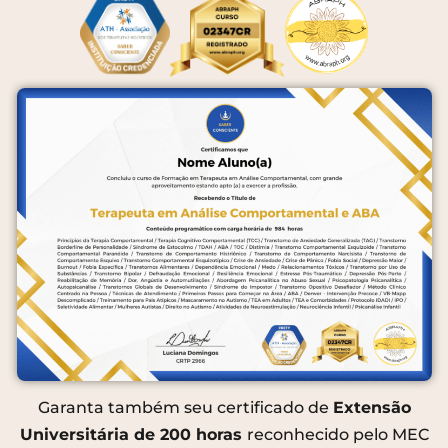
Garanta também seu certificado de
Extensão
Universitária de 200 horas
reconhecido pelo MEC