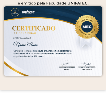
e emitido pela Faculdade
UNIFATEC.