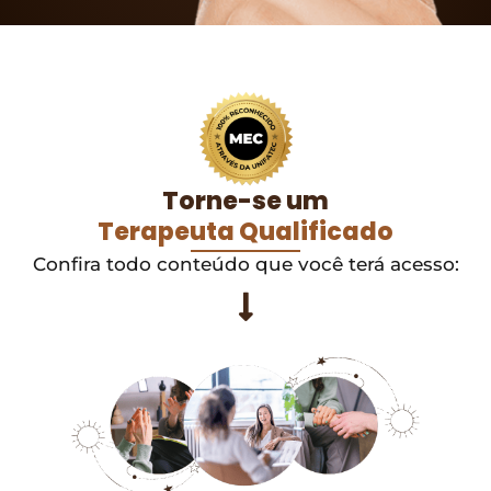
Torne-se um
Terapeuta Qualificado
Confira todo conteúdo que você terá acesso: