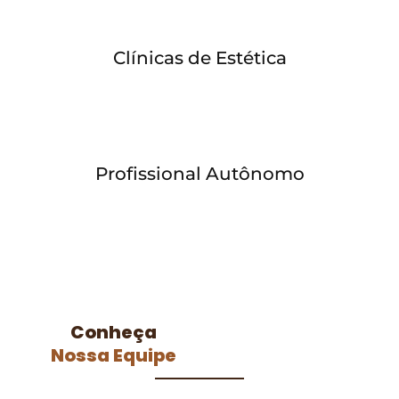
Clínicas de Estética
Profissional Autônomo
Conheça
Nossa Equipe