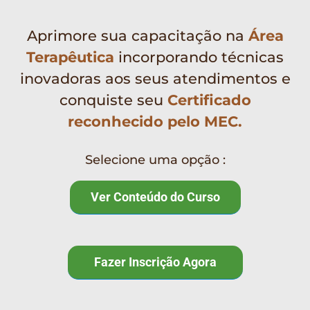
Aprimore sua capacitação na
Área
Terapêutica
incorporando técnicas
inovadoras aos seus atendimentos e
conquiste seu
Certificado
reconhecido pelo MEC.
Selecione uma opção :
Ver Conteúdo do Curso
Fazer Inscrição Agora