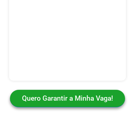
Quero Garantir a Minha Vaga!