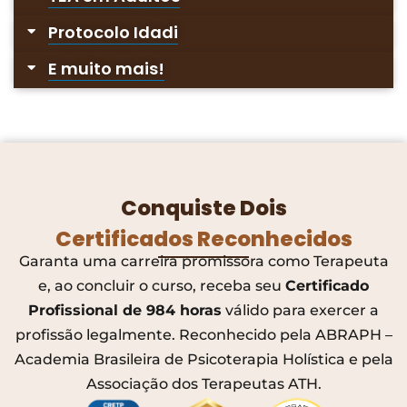
Protocolo Idadi
E muito mais!
Conquiste Dois
Certificados Reconhecidos
Garanta uma carreira promissora como Terapeuta
e, ao concluir o curso, receba seu
Certificado
Profissional de 984 horas
válido para exercer a
profissão legalmente. Reconhecido pela ABRAPH –
Academia Brasileira de Psicoterapia Holística e pela
Associação dos Terapeutas ATH.