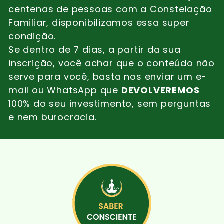
centenas de pessoas com a Constelação
Familiar, disponibilizamos essa super
condição.
Se dentro de 7 dias, a partir da sua
inscrição, você achar que o conteúdo não
serve para você, basta nos enviar um e-
mail ou WhatsApp que
DEVOLVEREMOS
100% do seu investimento, sem perguntas
e nem burocracia.