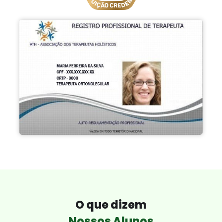
O que dizem
Nossos Alunos