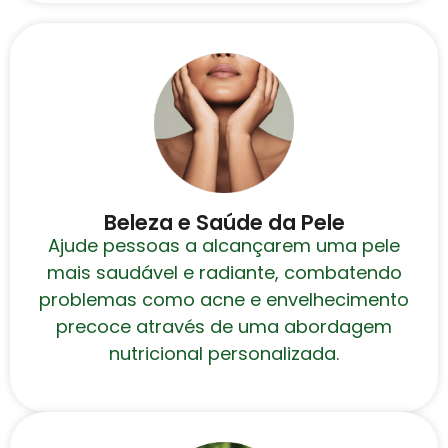
Beleza e Saúde da Pele
Ajude pessoas a alcançarem uma pele
mais saudável e radiante, combatendo
problemas como acne e envelhecimento
precoce através de uma abordagem
nutricional personalizada.