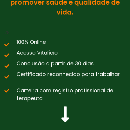
promover saúde e qualidade de
vida.
28
100% Online
Acesso Vitalício
Conclusão a partir de 30 dias
Certificado reconhecido para trabalhar
Carteira com registro profissional de
terapeuta