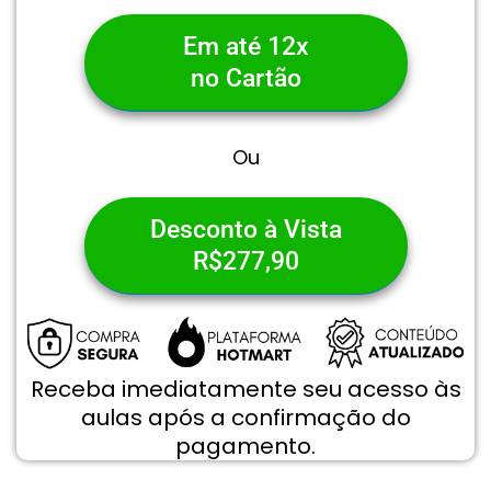
Em até 12x
no Cartão
Ou
Desconto à Vista
R$277,90
Receba imediatamente seu acesso às
aulas após a confirmação do
pagamento.