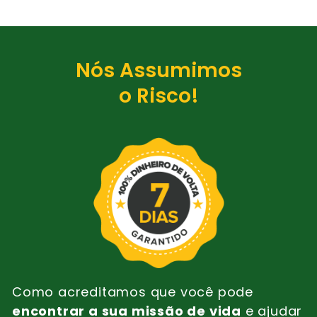
Nós Assumimos
o Risco!
Como acreditamos que você pode
encontrar a sua missão de vida
e ajudar