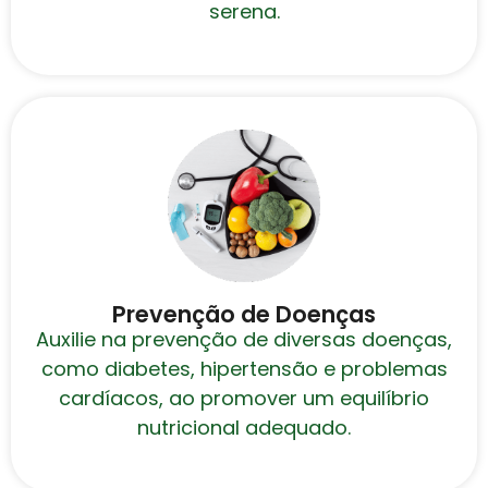
serena.
Prevenção de Doenças
Auxilie na prevenção de diversas doenças,
como diabetes, hipertensão e problemas
cardíacos, ao promover um equilíbrio
nutricional adequado.