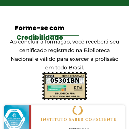
Forme-se com
Credibilidade
Ao concluir a formação, você receberá seu
certificado registrado na Biblioteca
Nacional e válido para exercer a profissão
em todo Brasil.