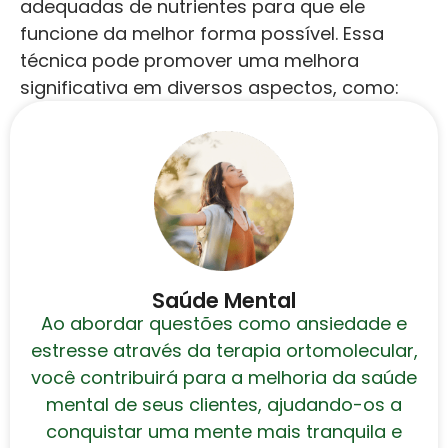
adequadas de nutrientes para que ele
funcione da melhor forma possível. Essa
técnica pode promover uma melhora
significativa em diversos aspectos, como:
Saúde Mental
Ao abordar questões como ansiedade e
estresse através da terapia ortomolecular,
você contribuirá para a melhoria da saúde
mental de seus clientes, ajudando-os a
conquistar uma mente mais tranquila e