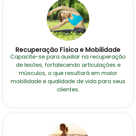
Recuperação Física e Mobilidade
Capacite-se para auxiliar na recuperação
de lesões, fortalecendo articulações e
músculos, o que resultará em maior
mobilidade e qualidade de vida para seus
clientes.