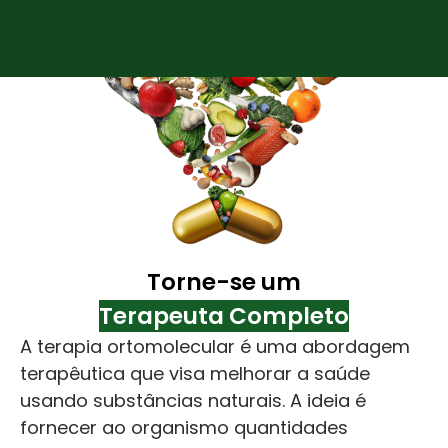
Torne-se um
Terapeuta Completo
A terapia ortomolecular é uma abordagem
terapêutica que visa melhorar a saúde
usando substâncias naturais. A ideia é
fornecer ao organismo quantidades