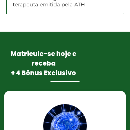
terapeuta emitida pela ATH
Matricule-se hoje e
receba
+ 4 Bônus Exclusivo