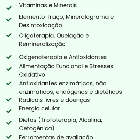
Vitaminas e Minerais
Elemento Traço, Mineralograma e
Desintoxicação
Oligoterapia, Quelação e
Remineralização
Oxigenoterapia e Antioxidantes
Alimentação Funcional e Stresses
Oxidativo
Antioxidantes enzimáticos, não
enzimáticos, endógenos e dietéticos
Radicais livres e doenças
Energia celular
Dietas (Trofoterapia, Alcalina,
Cetogênica)
Ferramentas de avaliação