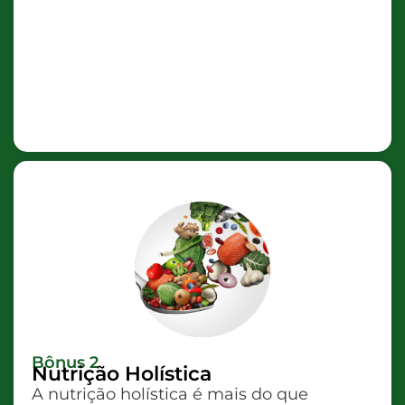
Bônus 2
Nutrição Holística
A nutrição holística é mais do que