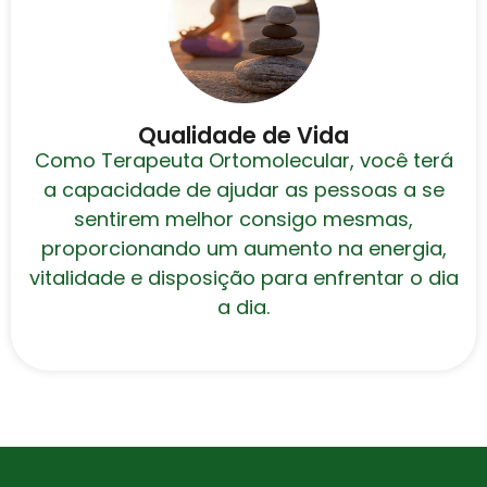
Qualidade de Vida
Como Terapeuta Ortomolecular, você terá
a capacidade de ajudar as pessoas a se
sentirem melhor consigo mesmas,
proporcionando um aumento na energia,
vitalidade e disposição para enfrentar o dia
a dia.