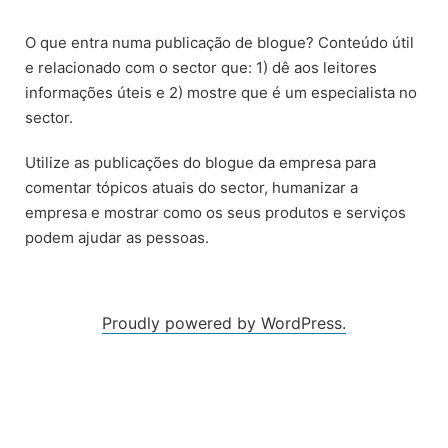
Skip
to
O que entra numa publicação de blogue? Conteúdo útil
content
e relacionado com o sector que: 1) dê aos leitores
informações úteis e 2) mostre que é um especialista no
sector.
Utilize as publicações do blogue da empresa para
comentar tópicos atuais do sector, humanizar a
empresa e mostrar como os seus produtos e serviços
podem ajudar as pessoas.
Proudly powered by WordPress.